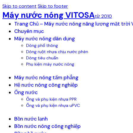
Skip to content
Skip to footer
Máy nước nóng VITOSA
từ 2010
Trang Chủ – Máy nước nóng năng lượng mặt trời
Chuyên mục
Máy nước nóng dân dụng
Dòng phổ thông
Dòng ruột nhựa chịu nước phèn
Dòng tiêu chuẩn
Phụ kiện máy nước nóng
Máy nước nóng tấm phẳng
Hệ nước nóng công nghiệp
Ống nước
Ống và phụ kiện nhựa PPR
Ống và phụ kiện nhựa uPVC
Bồn nước lạnh
Bồn nước nóng công nghiệp