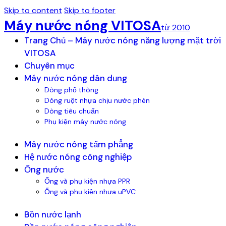
Skip to content
Skip to footer
Máy nước nóng VITOSA
từ 2010
Trang Chủ – Máy nước nóng năng lượng mặt trời
VITOSA
Chuyên mục
Máy nước nóng dân dụng
Dòng phổ thông
Dòng ruột nhựa chịu nước phèn
Dòng tiêu chuẩn
Phụ kiện máy nước nóng
Máy nước nóng tấm phẳng
Hệ nước nóng công nghiệp
Ống nước
Ống và phụ kiện nhựa PPR
Ống và phụ kiện nhựa uPVC
Bồn nước lạnh